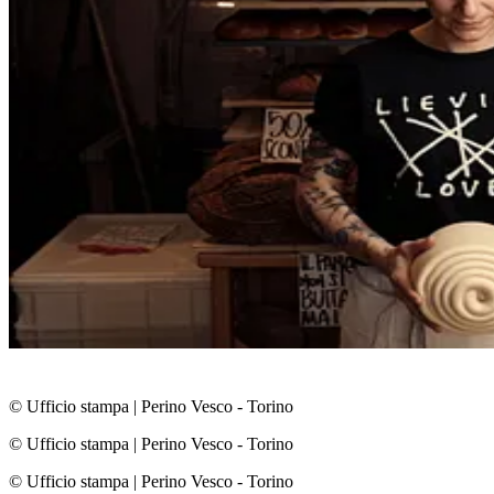
© Ufficio stampa
|
Perino Vesco - Torino
© Ufficio stampa
|
Perino Vesco - Torino
© Ufficio stampa
|
Perino Vesco - Torino