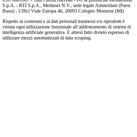
S.p.A. - RTI S.p.A., Mediaset N.V., sede legale Amsterdam (Paesi
Bassi) - Uffici Viale Europa 46, 20093 Cologno Monzese (MI)
Rispetto ai contenuti e ai dati personali trasmessi e/o riprodotti è
vietata ogni utilizzazione funzionale all’addestramento di sistemi di
intelligenza artificiale generativa. È altresì fatto divieto espresso di
utilizzare mezzi automatizzati di data scraping.