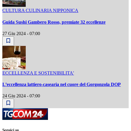
CULTURA CULINARIA NIPPONICA
Guida Sushi Gambero Rosso, premiate 32 eccellenze
27 Giu 2024 - 07:00
ECCELLENZA E SOSTENIBILITA'
L’eccellenza lattiero-casearia nel cuore del Gorgonzola DOP
24 Giu 2024 - 07:00
Seguici su