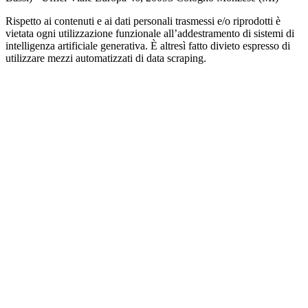
Rispetto ai contenuti e ai dati personali trasmessi e/o riprodotti è
vietata ogni utilizzazione funzionale all’addestramento di sistemi di
intelligenza artificiale generativa. È altresì fatto divieto espresso di
utilizzare mezzi automatizzati di data scraping.