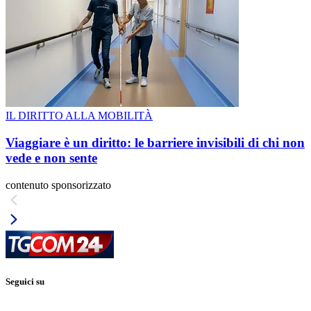
IL DIRITTO ALLA MOBILITÀ
Viaggiare è un diritto: le barriere invisibili di chi non
vede e non sente
contenuto sponsorizzato
Seguici su