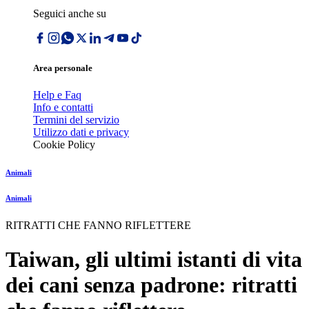
Seguici anche su
Area personale
Help e Faq
Info e contatti
Termini del servizio
Utilizzo dati e privacy
Cookie Policy
Animali
Animali
RITRATTI CHE FANNO RIFLETTERE
Taiwan, gli ultimi istanti di vita
dei cani senza padrone: ritratti