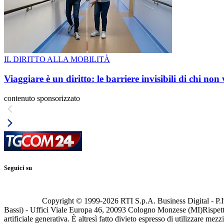
IL DIRITTO ALLA MOBILITÀ
Viaggiare è un diritto: le barriere invisibili di chi non
contenuto sponsorizzato
Seguici su
Copyright © 1999-
2026
RTI S.p.A. Business Digital - P.I
Bassi) - Uffici Viale Europa 46, 20093 Cologno Monzese (MI)
Rispett
artificiale generativa. È altresì fatto divieto espresso di utilizzare mez