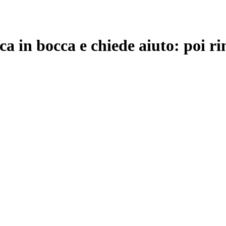
ca in bocca e chiede aiuto: poi ri