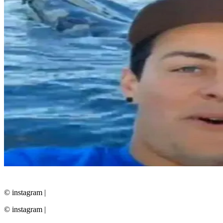
© instagram
|
© instagram
|