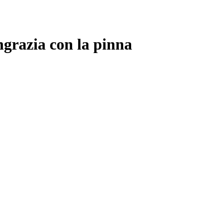
ngrazia con la pinna