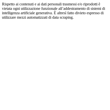
Rispetto ai contenuti e ai dati personali trasmessi e/o riprodotti è
vietata ogni utilizzazione funzionale all’addestramento di sistemi di
intelligenza artificiale generativa. È altresì fatto divieto espresso di
utilizzare mezzi automatizzati di data scraping.