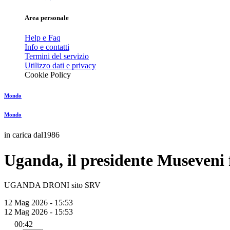
Area personale
Help e Faq
Info e contatti
Termini del servizio
Utilizzo dati e privacy
Cookie Policy
Mondo
Mondo
in carica dal1986
Uganda, il presidente Museveni f
UGANDA DRONI sito SRV
12 Mag 2026 - 15:53
12 Mag 2026 - 15:53
00:42