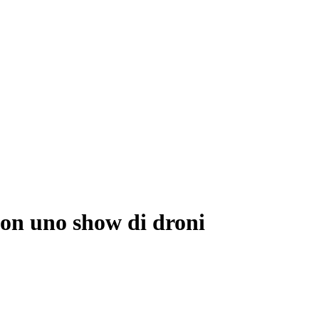
 con uno show di droni