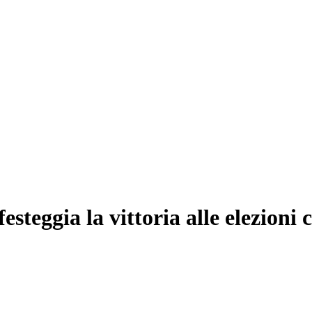
esteggia la vittoria alle elezioni