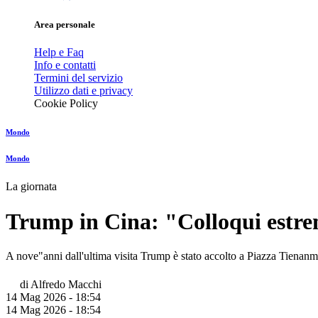
Area personale
Help e Faq
Info e contatti
Termini del servizio
Utilizzo dati e privacy
Cookie Policy
Mondo
Mondo
La giornata
Trump in Cina: "Colloqui estrem
A nove"anni dall'ultima visita Trump è stato accolto a Piazza Tienanme
di
Alfredo Macchi
14 Mag 2026 - 18:54
14 Mag 2026 - 18:54