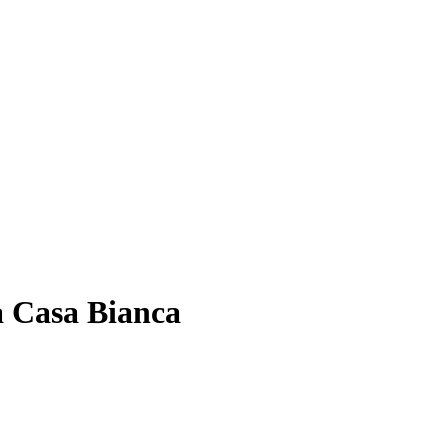
a Casa Bianca