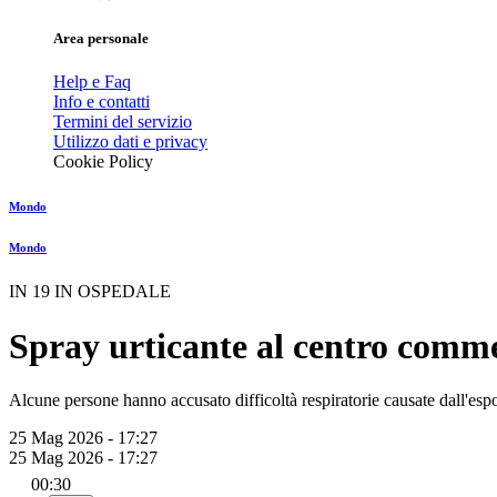
Area personale
Help e Faq
Info e contatti
Termini del servizio
Utilizzo dati e privacy
Cookie Policy
Mondo
Mondo
IN 19 IN OSPEDALE
Spray urticante al centro comme
Alcune persone hanno accusato difficoltà respiratorie causate dall'esp
25 Mag 2026 - 17:27
25 Mag 2026 - 17:27
00:30