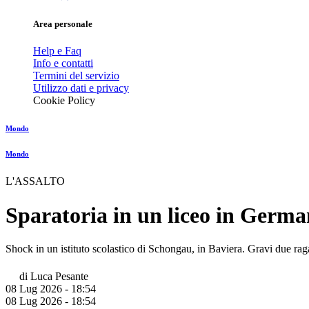
Area personale
Help e Faq
Info e contatti
Termini del servizio
Utilizzo dati e privacy
Cookie Policy
Mondo
Mondo
L'ASSALTO
Sparatoria in un liceo in German
Shock in un istituto scolastico di Schongau, in Baviera. Gravi due ra
di
Luca Pesante
08 Lug 2026 - 18:54
08 Lug 2026 - 18:54