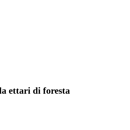
 ettari di foresta