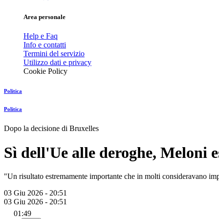
Area personale
Help e Faq
Info e contatti
Termini del servizio
Utilizzo dati e privacy
Cookie Policy
Politica
Politica
Dopo la decisione di Bruxelles
Sì dell'Ue alle deroghe, Meloni e
"Un risultato estremamente importante che in molti consideravano impo
03 Giu 2026 - 20:51
03 Giu 2026 - 20:51
01:49