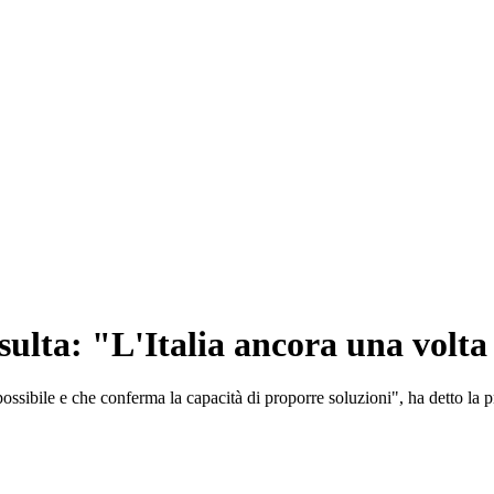
sulta: "L'Italia ancora una volta
ssibile e che conferma la capacità di proporre soluzioni", ha detto la 