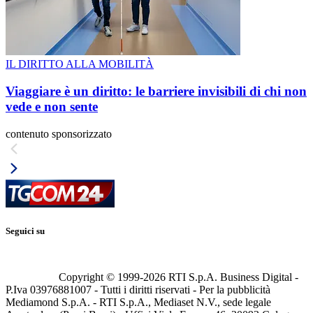
IL DIRITTO ALLA MOBILITÀ
Viaggiare è un diritto: le barriere invisibili di chi non
vede e non sente
contenuto sponsorizzato
Seguici su
Copyright © 1999-
2026
RTI S.p.A. Business Digital -
P.Iva 03976881007 - Tutti i diritti riservati - Per la pubblicità
Mediamond S.p.A. - RTI S.p.A., Mediaset N.V., sede legale