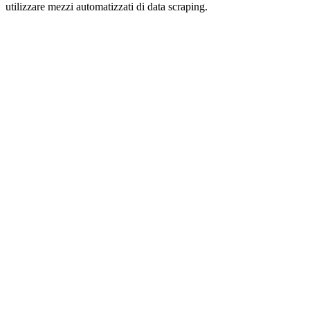
utilizzare mezzi automatizzati di data scraping.