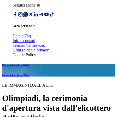
Seguici anche su
Area personale
Help e Faq
Info e contatti
Termini del servizio
Utilizzo dati e privacy
Cookie Policy
Milano-Cortina 2026
Milano-Cortina 2026
LE IMMAGINI DALL'ALTO
Olimpiadi, la cerimonia
d'apertura vista dall'elicottero