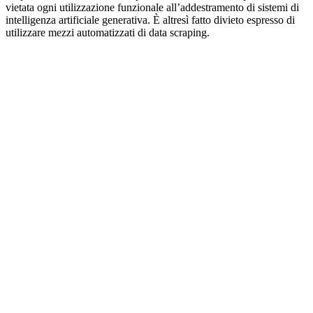
vietata ogni utilizzazione funzionale all’addestramento di sistemi di
intelligenza artificiale generativa. È altresì fatto divieto espresso di
utilizzare mezzi automatizzati di data scraping.