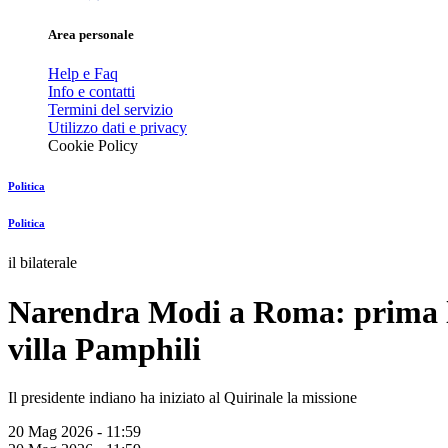
Area personale
Help e Faq
Info e contatti
Termini del servizio
Utilizzo dati e privacy
Cookie Policy
Politica
Politica
il bilaterale
Narendra Modi a Roma: prima la 
villa Pamphili
Il presidente indiano ha iniziato al Quirinale la missione
20 Mag 2026 - 11:59