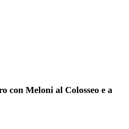
ro con Meloni al Colosseo e a