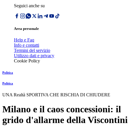
Seguici anche su
Area personale
Help e Faq
Info e contatti
Termini del servizio
Utilizzo dati e privacy
Cookie Policy
Politica
Politica
UNA Realtà SPORTIVA CHE RISCHIA DI CHIUDERE
Milano e il caos concessioni: il
grido d'allarme della Viscontini