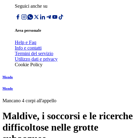
Seguici anche su
Area personale
Help e Faq
Info e contatti
Termini del servizio
Utilizzo dati e privacy
Cookie Policy
Mondo
Mondo
Mancano 4 corpi all'appello
Maldive, i soccorsi e le ricerche
difficoltose nelle grotte