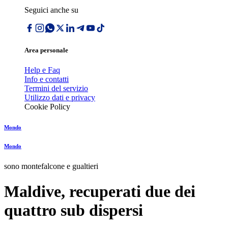
Seguici anche su
Area personale
Help e Faq
Info e contatti
Termini del servizio
Utilizzo dati e privacy
Cookie Policy
Mondo
Mondo
sono montefalcone e gualtieri
Maldive, recuperati due dei
quattro sub dispersi