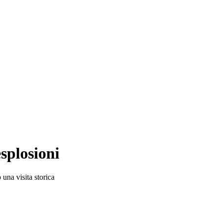
splosioni
 una visita storica