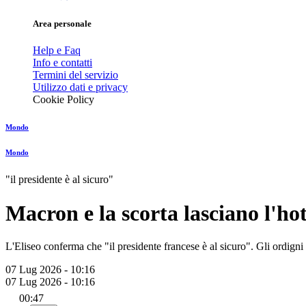
Area personale
Help e Faq
Info e contatti
Termini del servizio
Utilizzo dati e privacy
Cookie Policy
Mondo
Mondo
"il presidente è al sicuro"
Macron e la scorta lasciano l'ho
L'Eliseo conferma che "il presidente francese è al sicuro". Gli ordigni s
07 Lug 2026 - 10:16
07 Lug 2026 - 10:16
00:47