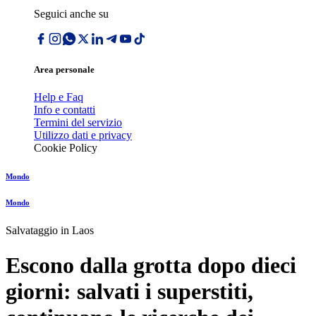
Seguici anche su
Area personale
Help e Faq
Info e contatti
Termini del servizio
Utilizzo dati e privacy
Cookie Policy
Mondo
Mondo
Salvataggio in Laos
Escono dalla grotta dopo dieci
giorni: salvati i superstiti,