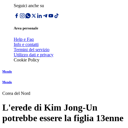
Seguici anche su
Area personale
Help e Faq
Info e contatti
Termini del servizio
Utilizzo dati e privacy
Cookie Policy
Mondo
Mondo
Corea del Nord
L'erede di Kim Jong-Un
potrebbe essere la figlia 13enne