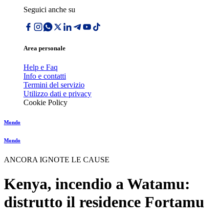
Seguici anche su
Area personale
Help e Faq
Info e contatti
Termini del servizio
Utilizzo dati e privacy
Cookie Policy
Mondo
Mondo
ANCORA IGNOTE LE CAUSE
Kenya, incendio a Watamu:
distrutto il residence Fortamu