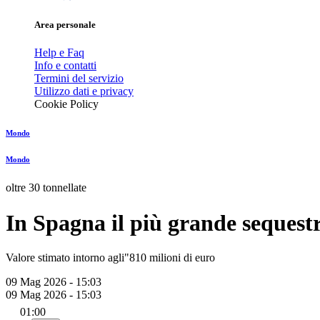
Area personale
Help e Faq
Info e contatti
Termini del servizio
Utilizzo dati e privacy
Cookie Policy
Mondo
Mondo
oltre 30 tonnellate
In Spagna il più grande sequestr
Valore stimato intorno agli"810 milioni di euro
09 Mag 2026 - 15:03
09 Mag 2026 - 15:03
01:00