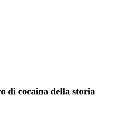
o di cocaina della storia