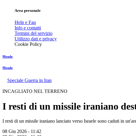
Area personale
Help e Faq
Info e contatti
Termini del servizio
Utilizzo dati e privacy
Cookie Policy
Mondo
Mondo
Speciale Guerra in Iran
INCAGLIATO NEL TERRENO
I resti di un missile iraniano de
I resti di un missile iraniano lanciato verso Israele sono caduti in un'a
08 Giu 2026 - 11:42