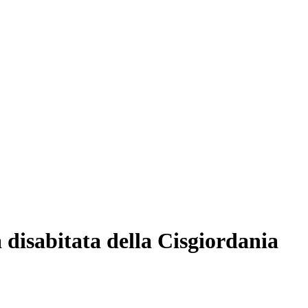
a disabitata della Cisgiordania