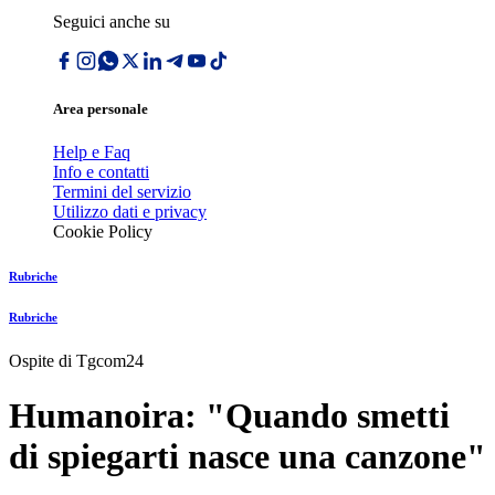
Seguici anche su
Area personale
Help e Faq
Info e contatti
Termini del servizio
Utilizzo dati e privacy
Cookie Policy
Rubriche
Rubriche
Ospite di Tgcom24
Humanoira: "Quando smetti
di spiegarti nasce una canzone"