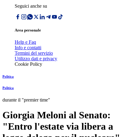
Seguici anche su
Area personale
Help e Faq
Info e contatti
Termini del servizio
Utilizzo dati e privacy
Cookie Policy
Politica
Politica
durante il "premier time"
Giorgia Meloni al Senato:
"Entro l'estate via libera a