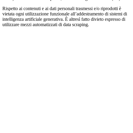
Rispetto ai contenuti e ai dati personali trasmessi e/o riprodotti è
vietata ogni utilizzazione funzionale all’addestramento di sistemi di
intelligenza artificiale generativa. È altresì fatto divieto espresso di
utilizzare mezzi automatizzati di data scraping.