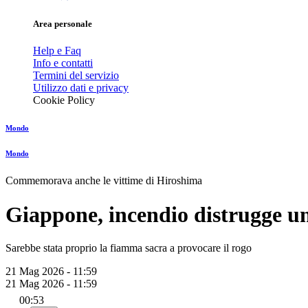
Area personale
Help e Faq
Info e contatti
Termini del servizio
Utilizzo dati e privacy
Cookie Policy
Mondo
Mondo
Commemorava anche le vittime di Hiroshima
Giappone, incendio distrugge un
Sarebbe stata proprio la fiamma sacra a provocare il rogo
21 Mag 2026 - 11:59
21 Mag 2026 - 11:59
00:53