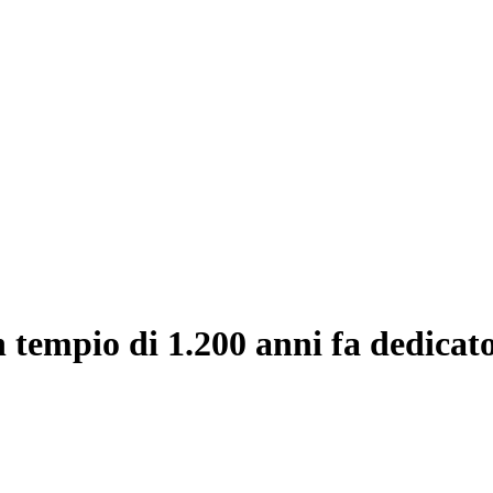
 tempio di 1.200 anni fa dedicat