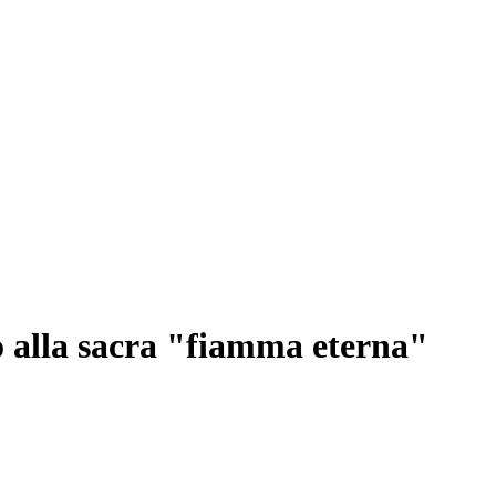
o alla sacra "fiamma eterna"