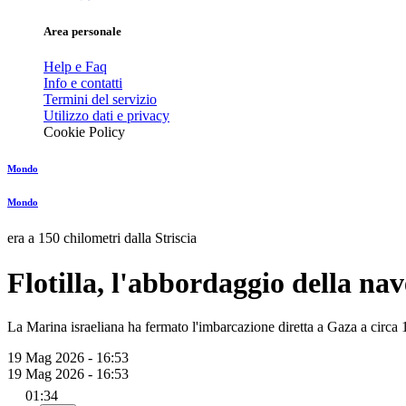
Area personale
Help e Faq
Info e contatti
Termini del servizio
Utilizzo dati e privacy
Cookie Policy
Mondo
Mondo
era a 150 chilometri dalla Striscia
Flotilla, l'abbordaggio della na
La Marina israeliana ha fermato l'imbarcazione diretta a Gaza a circa 1
19 Mag 2026 - 16:53
19 Mag 2026 - 16:53
01:34