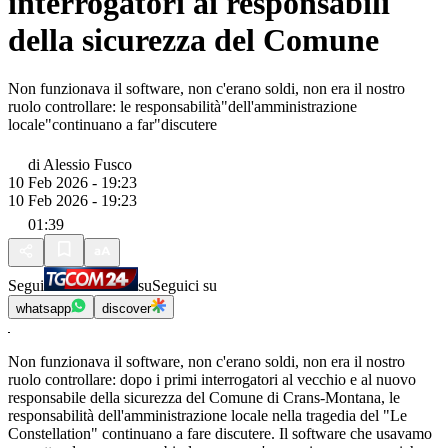
interrogatori ai responsabili
della sicurezza del Comune
Non funzionava il software, non c'erano soldi, non era il nostro
ruolo controllare: le responsabilità"dell'amministrazione
locale"continuano a far"discutere
di
Alessio Fusco
10 Feb 2026 - 19:23
10 Feb 2026 - 19:23
01:39
Segui
su
Seguici su
whatsapp
discover
Non funzionava il software, non c'erano soldi, non era il nostro
ruolo controllare: dopo i primi interrogatori al vecchio e al nuovo
responsabile della sicurezza del Comune di Crans-Montana, le
responsabilità dell'amministrazione locale nella tragedia del "Le
Constellation" continuano a fare discutere. Il software che usavamo