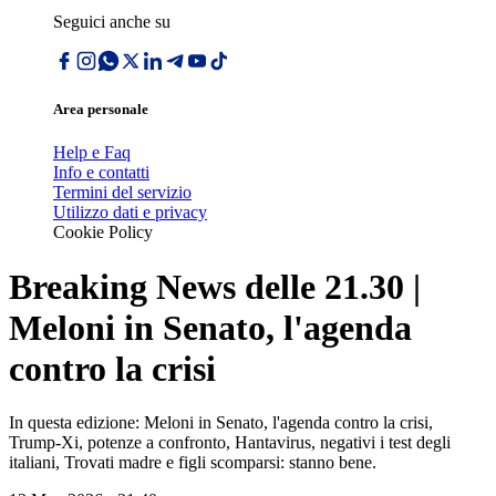
Seguici anche su
Area personale
Help e Faq
Info e contatti
Termini del servizio
Utilizzo dati e privacy
Cookie Policy
Breaking News delle 21.30 |
Meloni in Senato, l'agenda
contro la crisi
In questa edizione: Meloni in Senato, l'agenda contro la crisi,
Trump-Xi, potenze a confronto, Hantavirus, negativi i test degli
italiani, Trovati madre e figli scomparsi: stanno bene.