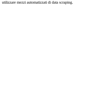
utilizzare mezzi automatizzati di data scraping.