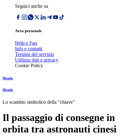
Seguici anche su
Area personale
Help e Faq
Info e contatti
Termini del servizio
Utilizzo dati e privacy
Cookie Policy
Mondo
Mondo
Lo scambio simbolico della "chiave"
Il passaggio di consegne in
orbita tra astronauti cinesi