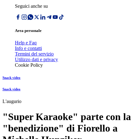
Seguici anche su
Area personale
Help e Faq
Info e contatti
Termini del servizio
Utilizzo dati e privacy
Cookie Policy
Snack video
Snack video
L'augurio
"Super Karaoke" parte con la
"benedizione" di Fiorello a