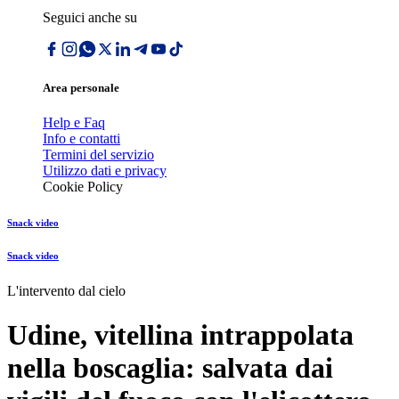
Seguici anche su
Area personale
Help e Faq
Info e contatti
Termini del servizio
Utilizzo dati e privacy
Cookie Policy
Snack video
Snack video
L'intervento dal cielo
Udine, vitellina intrappolata
nella boscaglia: salvata dai