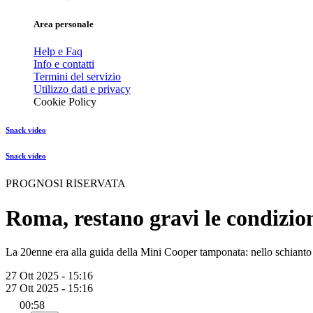
Area personale
Help e Faq
Info e contatti
Termini del servizio
Utilizzo dati e privacy
Cookie Policy
Snack video
Snack video
PROGNOSI RISERVATA
Roma, restano gravi le condizion
La 20enne era alla guida della Mini Cooper tamponata: nello schianto 
27 Ott 2025 - 15:16
27 Ott 2025 - 15:16
00:58