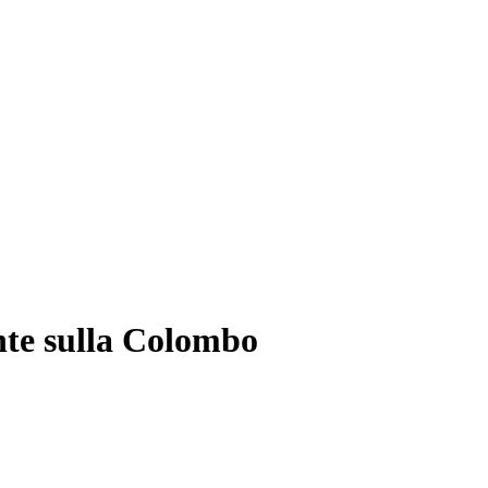
ente sulla Colombo