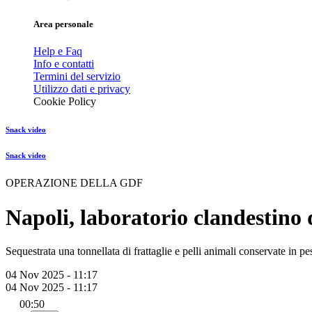
Area personale
Help e Faq
Info e contatti
Termini del servizio
Utilizzo dati e privacy
Cookie Policy
Snack video
Snack video
OPERAZIONE DELLA GDF
Napoli, laboratorio clandestino 
Sequestrata una tonnellata di frattaglie e pelli animali conservate in p
04 Nov 2025 - 11:17
04 Nov 2025 - 11:17
00:50