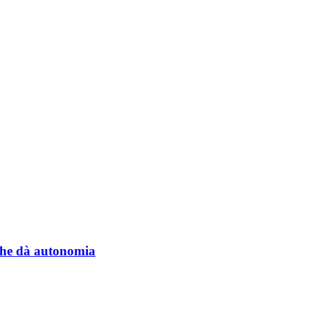
a che dà autonomia