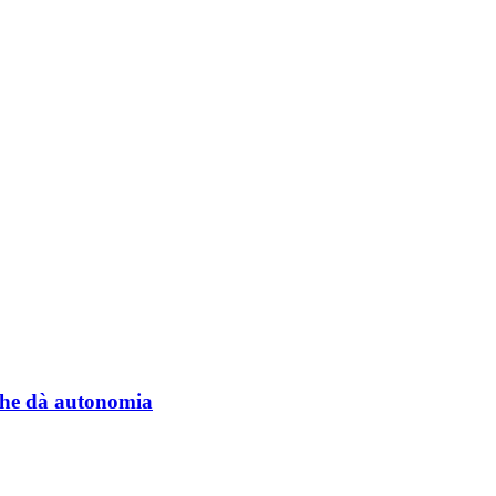
a che dà autonomia