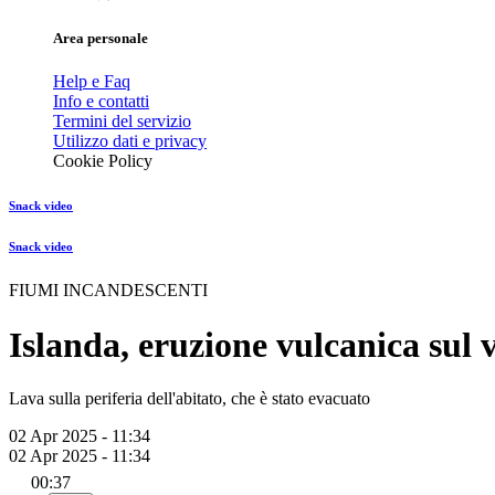
Area personale
Help e Faq
Info e contatti
Termini del servizio
Utilizzo dati e privacy
Cookie Policy
Snack video
Snack video
FIUMI INCANDESCENTI
Islanda, eruzione vulcanica sul v
Lava sulla periferia dell'abitato, che è stato evacuato
02 Apr 2025 - 11:34
02 Apr 2025 - 11:34
00:37