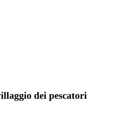
illaggio dei pescatori