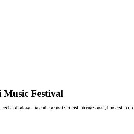
i Music Festival
 recital di giovani talenti e grandi virtuosi internazionali, immersi in u