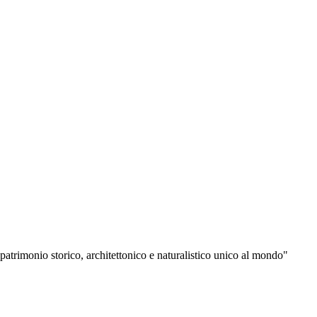
n patrimonio storico, architettonico e naturalistico unico al mondo"