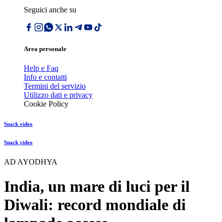
Seguici anche su
Area personale
Help e Faq
Info e contatti
Termini del servizio
Utilizzo dati e privacy
Cookie Policy
Snack video
Snack video
AD AYODHYA
India, un mare di luci per il
Diwali: record mondiale di