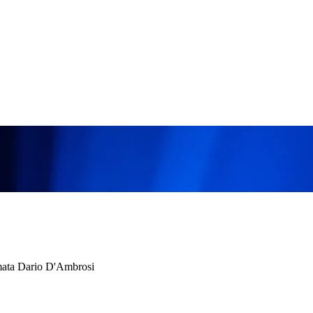
firmata Dario D'Ambrosi