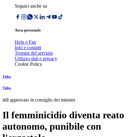
Seguici anche su
Area personale
Help e Faq
Info e contatti
Termini del servizio
Utilizzo dati e privacy
Cookie Policy
Video
Video
ddl approvato in consiglio dei ministri
Il femminicidio diventa reato
autonomo, punibile con