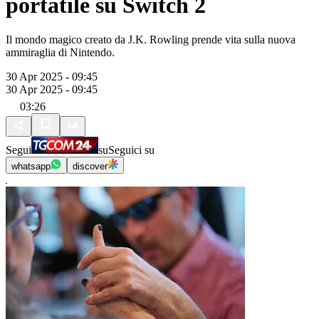
portatile su Switch 2
Il mondo magico creato da J.K. Rowling prende vita sulla nuova
ammiraglia di Nintendo.
30 Apr 2025 - 09:45
30 Apr 2025 - 09:45
03:26
Segui
su
Seguici su
whatsapp
discover