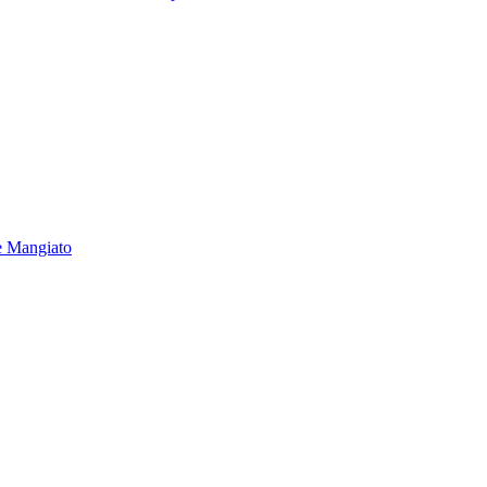
e Mangiato