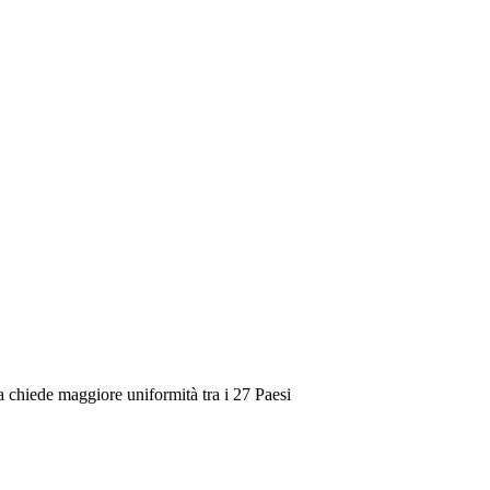
pea chiede maggiore uniformità tra i 27 Paesi