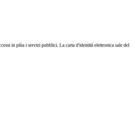
ssi in piùa i servizi pubblici. La carta d'identità elettronica sale del