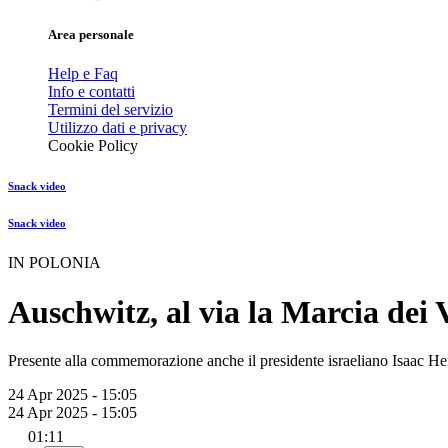
Area personale
Help e Faq
Info e contatti
Termini del servizio
Utilizzo dati e privacy
Cookie Policy
Snack video
Snack video
IN POLONIA
Auschwitz, al via la Marcia dei
Presente alla commemorazione anche il presidente israeliano Isaac H
24 Apr 2025 - 15:05
24 Apr 2025 - 15:05
01:11