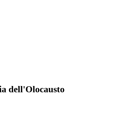
ia dell'Olocausto