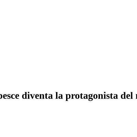
esce diventa la protagonista de