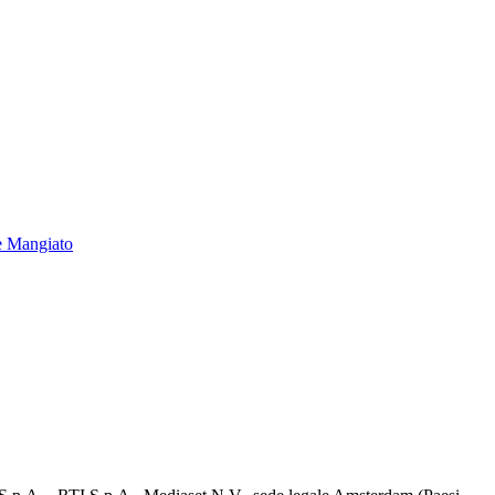
e Mangiato