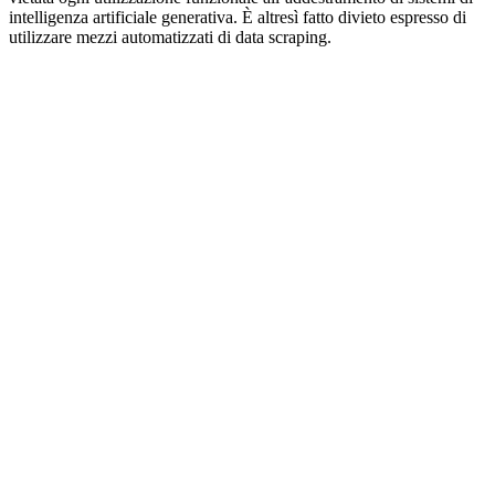
intelligenza artificiale generativa. È altresì fatto divieto espresso di
utilizzare mezzi automatizzati di data scraping.