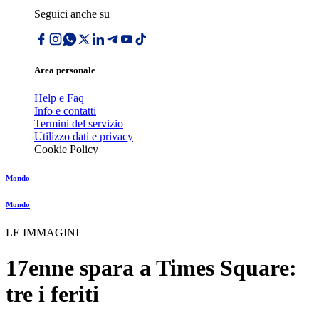
Seguici anche su
Area personale
Help e Faq
Info e contatti
Termini del servizio
Utilizzo dati e privacy
Cookie Policy
Mondo
Mondo
LE IMMAGINI
17enne spara a Times Square:
tre i feriti