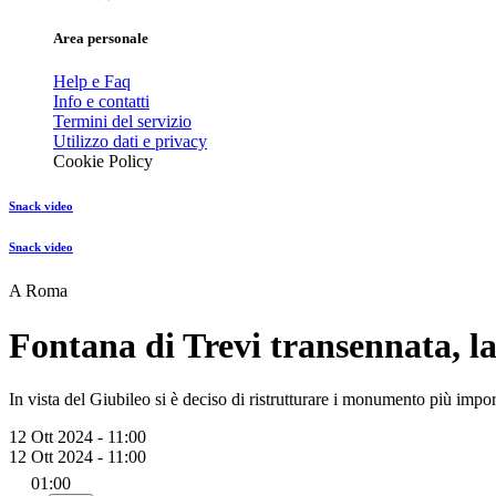
Area personale
Help e Faq
Info e contatti
Termini del servizio
Utilizzo dati e privacy
Cookie Policy
Snack video
Snack video
A Roma
Fontana di Trevi transennata, la 
In vista del Giubileo si è deciso di ristrutturare i monumento più impor
12 Ott 2024 - 11:00
12 Ott 2024 - 11:00
01:00