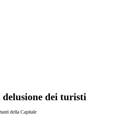
delusione dei turisti
tanti della Capitale