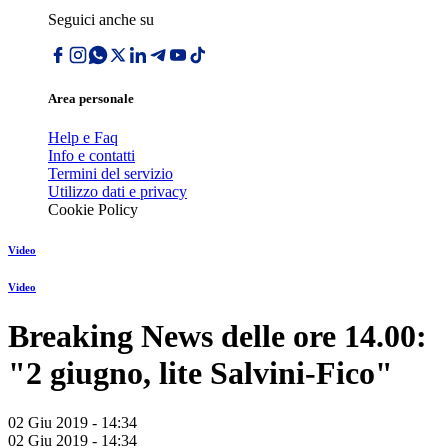
Seguici anche su
Area personale
Help e Faq
Info e contatti
Termini del servizio
Utilizzo dati e privacy
Cookie Policy
Video
Video
Breaking News delle ore 14.00:
"2 giugno, lite Salvini-Fico"
02 Giu 2019 - 14:34
02 Giu 2019 - 14:34