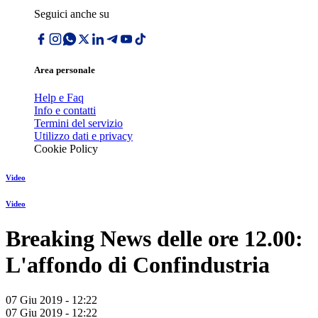
Seguici anche su
Area personale
Help e Faq
Info e contatti
Termini del servizio
Utilizzo dati e privacy
Cookie Policy
Video
Video
Breaking News delle ore 12.00:
L'affondo di Confindustria
07 Giu 2019 - 12:22
07 Giu 2019 - 12:22