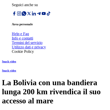
Seguici anche su
Area personale
Help e Faq
Info e contatti
Termini del servizio
Utilizzo dati e privacy
Cookie Policy
Snack video
Snack video
La Bolivia con una bandiera
lunga 200 km rivendica il suo
accesso al mare